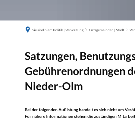
Sie sind hier:
Politik | Verwaltung
Ortsgemeinden | Stadt
Ve
Satzungen, Benutzung
Gebührenordnungen d
Nieder-Olm
Bei der folgenden Auflistung handelt es sich nicht um Ver
Für nähere Informationen stehen die zuständigen Mitarbei