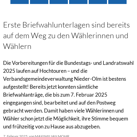
Erste Briefwahlunterlagen sind bereits
auf dem Weg zu den Wählerinnen und
Wählern
Die Vorbereitungen für die Bundestags- und Landratswahl
2025 laufen auf Hochtouren – und die
Verbandsgemeindeverwaltung Nieder-Olm ist bestens
aufgestellt! Bereits jetzt konnten sämtliche
Briefwahlanträge, die bis zum 7. Februar 2025
eingegangen sind, bearbeitet und auf den Postweg
gebracht werden. Damit haben viele Wählerinnen und
Wähler schon jetzt die Möglichkeit, ihre Stimme bequem
und frühzeitig von zu Hause aus abzugeben.
7. Februar 2025
von
MAXIMILIAN MOHR