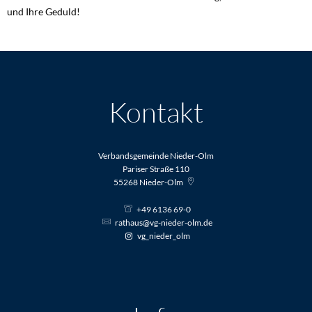
und Ihre Geduld!
Kontakt
Verbandsgemeinde Nieder-Olm
Pariser Straße 110
55268
Nieder-Olm
+49 6136 69-0
rathaus@vg-nieder-olm.de
vg_nieder_olm