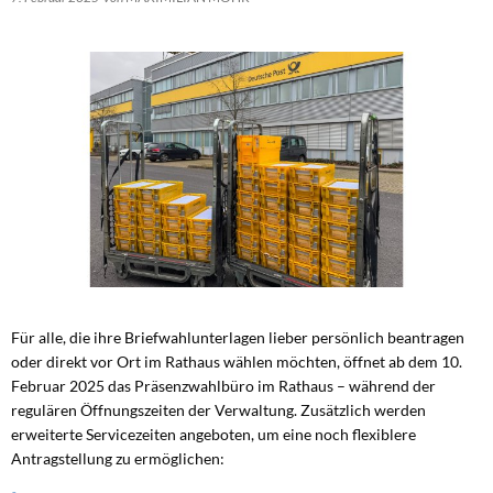
Für alle, die ihre Briefwahlunterlagen lieber persönlich beantragen
oder direkt vor Ort im Rathaus wählen möchten, öffnet ab dem 10.
Februar 2025 das Präsenzwahlbüro im Rathaus – während der
regulären Öffnungszeiten der Verwaltung. Zusätzlich werden
erweiterte Servicezeiten angeboten, um eine noch flexiblere
Antragstellung zu ermöglichen: