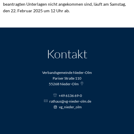
beantragten Unterlagen nicht angekommen sind, läuft am Samstag,
den 22. Februar 2025 um 12 Uhr ab.
Kontakt
Verbandsgemeinde Nieder-Olm
Pariser Straße 110
55268
Nieder-Olm
+49 6136 69-0
rathaus@vg-nieder-olm.de
vg_nieder_olm