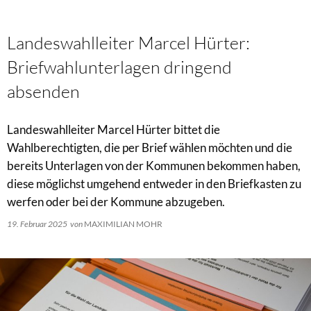
Landeswahlleiter Marcel Hürter:
Briefwahlunterlagen dringend
absenden
Landeswahlleiter Marcel Hürter bittet die
Wahlberechtigten, die per Brief wählen möchten und die
bereits Unterlagen von der Kommunen bekommen haben,
diese möglichst umgehend entweder in den Briefkasten zu
werfen oder bei der Kommune abzugeben.
19. Februar 2025
von
MAXIMILIAN MOHR