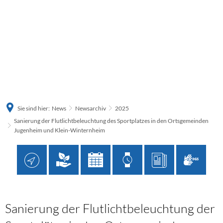
Sie sind hier:
News
Newsarchiv
2025
Sanierung der Flutlichtbeleuchtung des Sportplatzes in den Ortsgemeinden
Jugenheim und Klein-Winternheim
Sanierung der Flutlichtbeleuchtung der