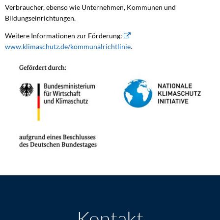
Verbraucher, ebenso wie Unternehmen, Kommunen und
Bildungseinrichtungen.
Weitere Informationen zur Förderung:
www.klimaschutz.de/kommunalrichtlinie
.
Kontakt