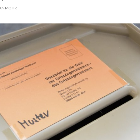
IAN MOHR