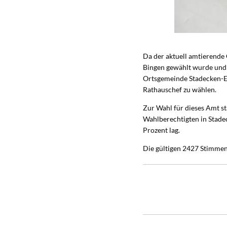
Da der aktuell amtierende
Bingen gewählt wurde und 
Ortsgemeinde Stadecken-El
Rathauschef zu wählen.
Zur Wahl für dieses Amt s
Wahlberechtigten in Stade
Prozent lag.
Die gültigen 2427 Stimmen 