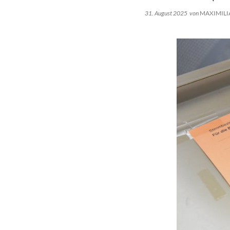
31. August 2025
von
MAXIMIL