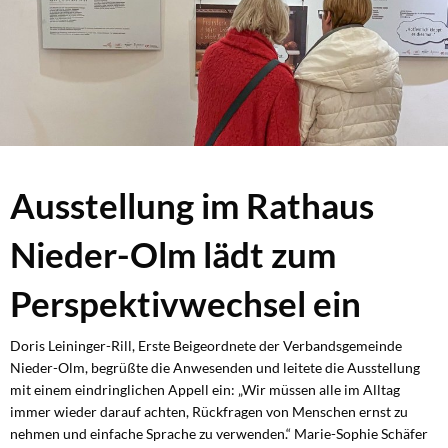
Ausstellung im Rathaus
Nieder-Olm lädt zum
Perspektivwechsel ein
Doris Leininger-Rill, Erste Beigeordnete der Verbandsgemeinde
Nieder-Olm, begrüßte die Anwesenden und leitete die Ausstellung
mit einem eindringlichen Appell ein: „Wir müssen alle im Alltag
immer wieder darauf achten, Rückfragen von Menschen ernst zu
nehmen und einfache Sprache zu verwenden.“ Marie-Sophie Schäfer