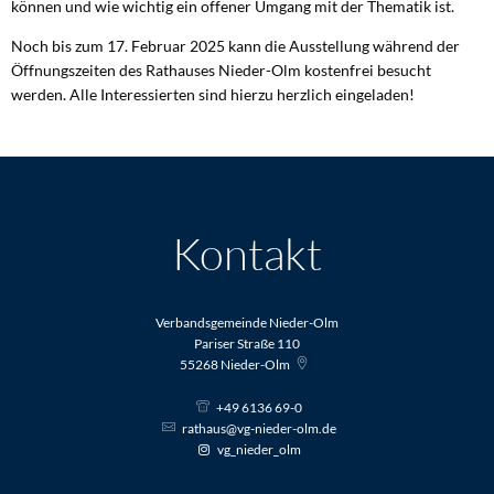
können und wie wichtig ein offener Umgang mit der Thematik ist.
Noch bis zum 17. Februar 2025 kann die Ausstellung während der
Öffnungszeiten des Rathauses Nieder-Olm kostenfrei besucht
werden. Alle Interessierten sind hierzu herzlich eingeladen!
Kontakt
Verbandsgemeinde Nieder-Olm
Pariser Straße 110
55268
Nieder-Olm
+49 6136 69-0
rathaus@vg-nieder-olm.de
vg_nieder_olm